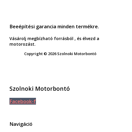
Beeépítési garancia minden termékre.
Vásárolj megbízható forrásból , és élvezd a
motorozást.
Copyright © 2026 Szolnoki Motorbontó
Szolnoki Motorbontó
Facebook-f
Navigáció