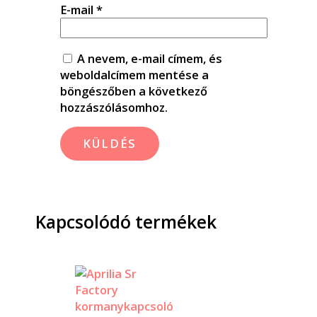
E-mail
*
A nevem, e-mail címem, és
weboldalcímem mentése a
böngészőben a következő
hozzászólásomhoz.
Kapcsolódó termékek