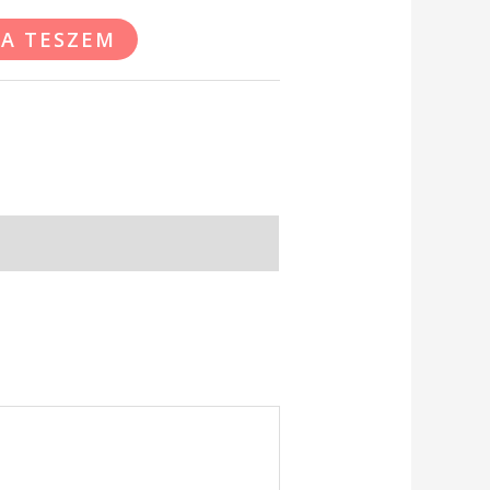
A TESZEM