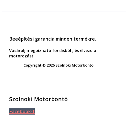
Beeépítési garancia minden termékre.
Vásárolj megbízható forrásból , és élvezd a
motorozást.
Copyright © 2026 Szolnoki Motorbontó
Szolnoki Motorbontó
Facebook-f