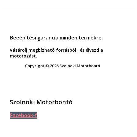
Beeépítési garancia minden termékre.
Vásárolj megbízható forrásból , és élvezd a
motorozást.
Copyright © 2026 Szolnoki Motorbontó
Szolnoki Motorbontó
Facebook-f