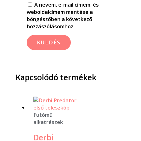
A nevem, e-mail címem, és
weboldalcímem mentése a
böngészőben a következő
hozzászólásomhoz.
Kapcsolódó termékek
Futómű
alkatrészek
Derbi