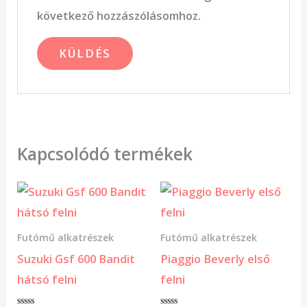
következő hozzászólásomhoz.
Kapcsolódó termékek
Futómű alkatrészek
Futómű alkatrészek
Suzuki Gsf 600 Bandit
Piaggio Beverly első
hátsó felni
felni