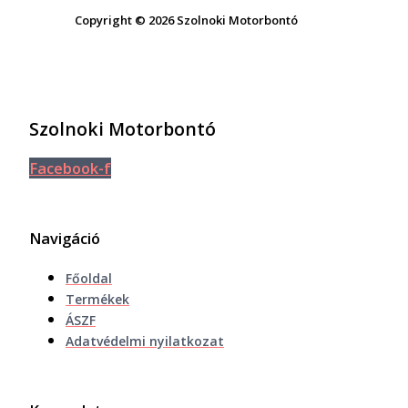
Copyright © 2026 Szolnoki Motorbontó
Szolnoki Motorbontó
Facebook-f
Navigáció
Főoldal
Termékek
ÁSZF
Adatvédelmi nyilatkozat