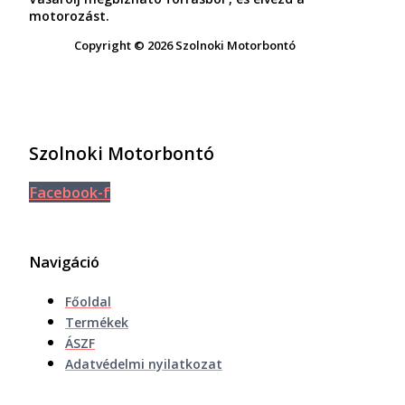
motorozást.
Copyright © 2026 Szolnoki Motorbontó
Szolnoki Motorbontó
Facebook-f
Navigáció
Főoldal
Termékek
ÁSZF
Adatvédelmi nyilatkozat