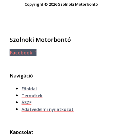
Copyright © 2026 Szolnoki Motorbontó
Szolnoki Motorbontó
Facebook-f
Navigáció
Főoldal
Termékek
ÁSZF
Adatvédelmi nyilatkozat
Kapcsolat