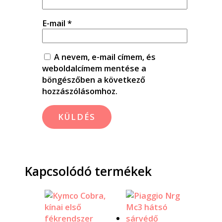
E-mail
*
A nevem, e-mail címem, és
weboldalcímem mentése a
böngészőben a következő
hozzászólásomhoz.
Kapcsolódó termékek