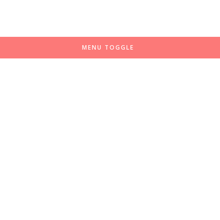
MENU TOGGLE