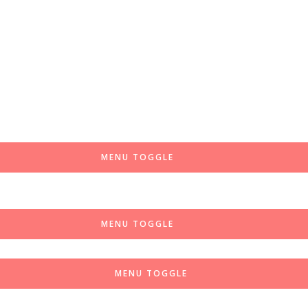
MENU TOGGLE
MENU TOGGLE
MENU TOGGLE