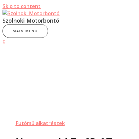
Skip to content
Szolnoki Motorbontó
MAIN MENU
0
Futómű alkatrészek