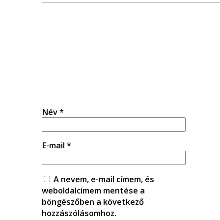
Név
*
E-mail
*
A nevem, e-mail címem, és
weboldalcímem mentése a
böngészőben a következő
hozzászólásomhoz.