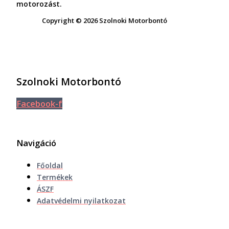
motorozást.
Copyright © 2026 Szolnoki Motorbontó
Szolnoki Motorbontó
Facebook-f
Navigáció
Főoldal
Termékek
ÁSZF
Adatvédelmi nyilatkozat