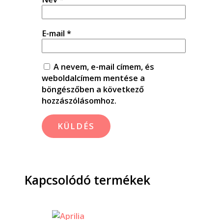
E-mail
*
A nevem, e-mail címem, és
weboldalcímem mentése a
böngészőben a következő
hozzászólásomhoz.
Kapcsolódó termékek