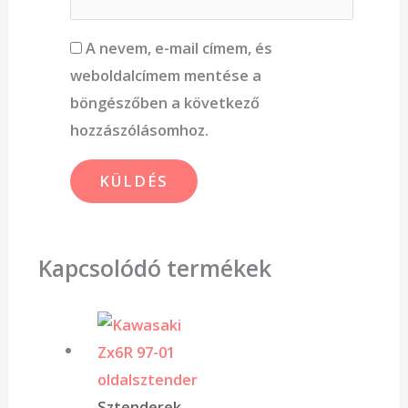
A nevem, e-mail címem, és
weboldalcímem mentése a
böngészőben a következő
hozzászólásomhoz.
Kapcsolódó termékek
Sztenderek,