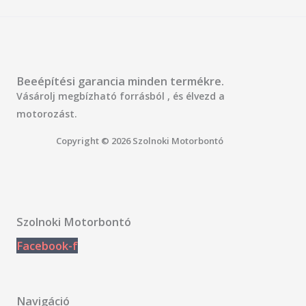
Beeépítési garancia minden termékre.
Vásárolj megbízható forrásból , és élvezd a
motorozást.
Copyright © 2026 Szolnoki Motorbontó
Szolnoki Motorbontó
Facebook-f
Navigáció