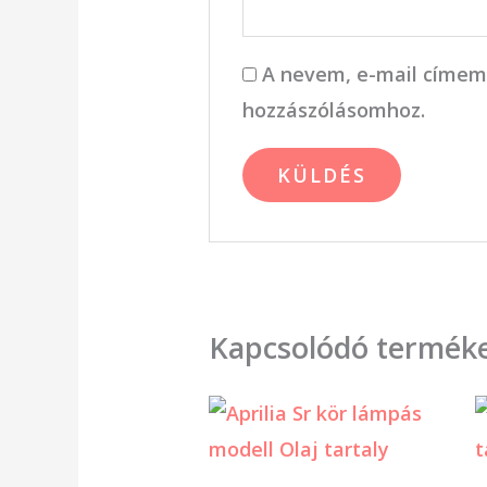
A nevem, e-mail címem
hozzászólásomhoz.
Kapcsolódó termék