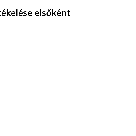
tékelése elsőként