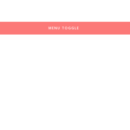
MENU TOGGLE