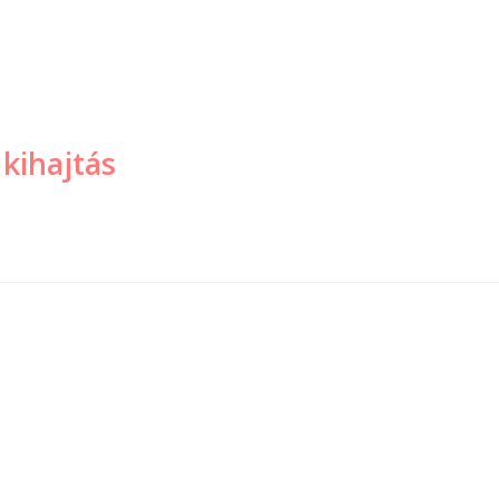
 kihajtás