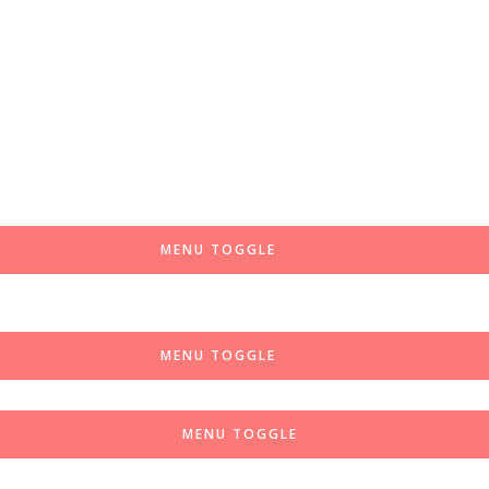
MENU TOGGLE
MENU TOGGLE
MENU TOGGLE