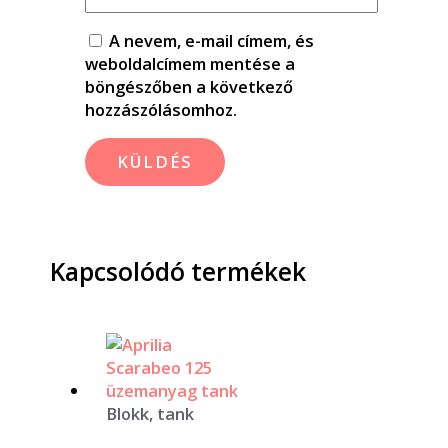
A nevem, e-mail címem, és
weboldalcímem mentése a
böngészőben a következő
hozzászólásomhoz.
Kapcsolódó termékek
Blokk, tank