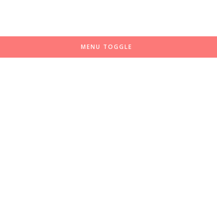
MENU TOGGLE