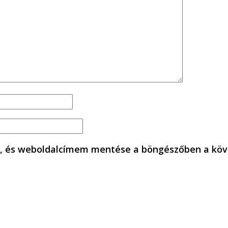
, és weboldalcímem mentése a böngészőben a köv