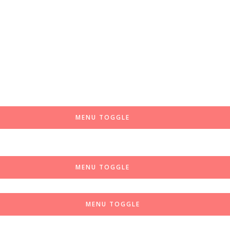
MENU TOGGLE
MENU TOGGLE
MENU TOGGLE