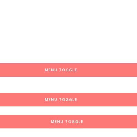
MENU TOGGLE
MENU TOGGLE
MENU TOGGLE