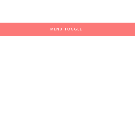
MENU TOGGLE