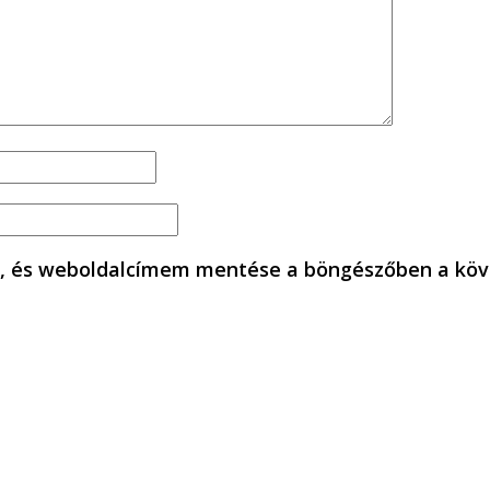
, és weboldalcímem mentése a böngészőben a köv