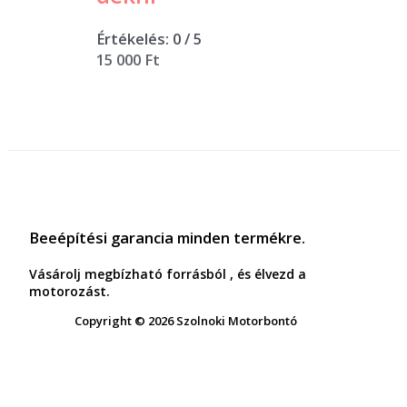
Értékelés:
0
/ 5
15 000
Ft
Beeépítési garancia minden termékre.
Vásárolj megbízható forrásból , és élvezd a
motorozást.
Copyright © 2026 Szolnoki Motorbontó