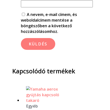
A nevem, e-mail címem, és
weboldalcímem mentése a
böngészőben a következő
hozzászólásomhoz.
Kapcsolódó termékek
Egyéb