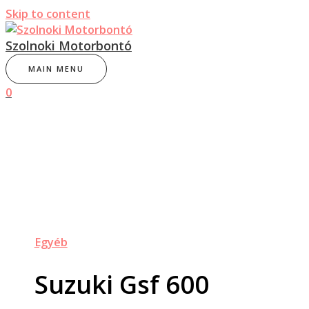
Skip to content
Szolnoki Motorbontó
MAIN MENU
0
Egyéb
Suzuki Gsf 600