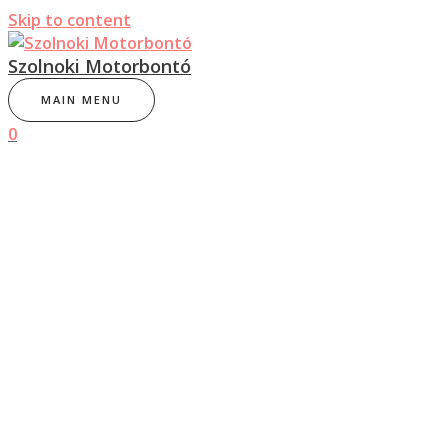
Skip to content
Szolnoki Motorbontó
MAIN MENU
0