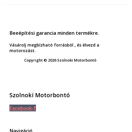
Beeépítési garancia minden termékre.
Vásárolj megbízható forrásból , és élvezd a
motorozást.
Copyright © 2026 Szolnoki Motorbontó
Szolnoki Motorbontó
Facebook-f
Navigáció