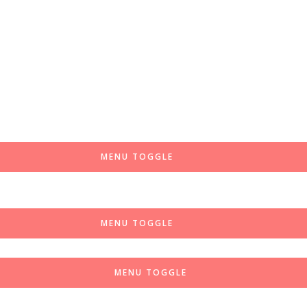
MENU TOGGLE
MENU TOGGLE
MENU TOGGLE