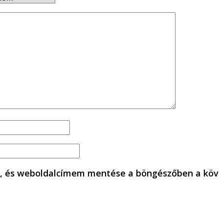
, és weboldalcímem mentése a böngészőben a köv