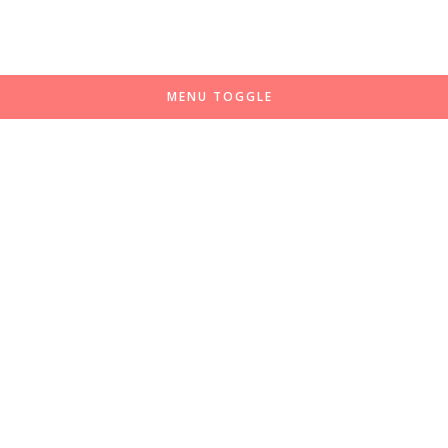
MENU TOGGLE