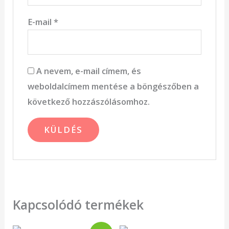
E-mail
*
A nevem, e-mail címem, és
weboldalcímem mentése a böngészőben a
következő hozzászólásomhoz.
Kapcsolódó termékek