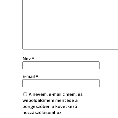
Név
*
E-mail
*
A nevem, e-mail címem, és
weboldalcímem mentése a
böngészőben a következő
hozzászólásomhoz.