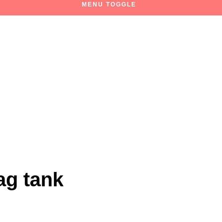
MENU TOGGLE
ag tank