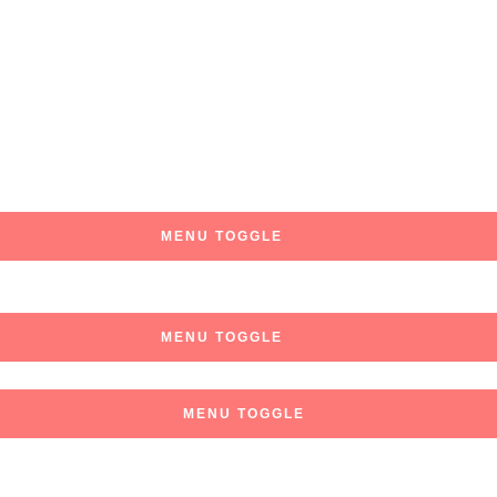
MENU TOGGLE
MENU TOGGLE
MENU TOGGLE