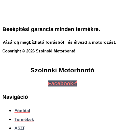
Beeépítési garancia minden termékre.
Vásárolj megbízható forrásból , és élvezd a motorozást.
Copyright © 2026 Szolnoki Motorbontó
Szolnoki Motorbontó
Facebook-f
Navigáció
Főoldal
Termékek
ÁSZF