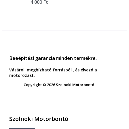
4 000
Ft
Beeépítési garancia minden termékre.
Vásárolj megbízható forrásból , és élvezd a
motorozást.
Copyright © 2026 Szolnoki Motorbontó
Szolnoki Motorbontó