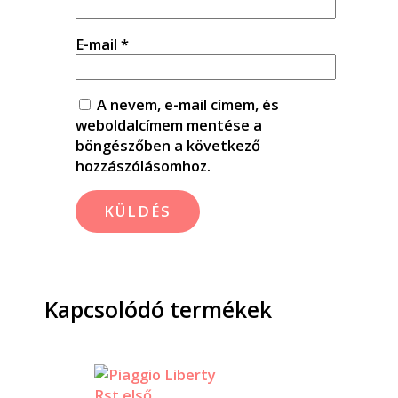
E-mail
*
A nevem, e-mail címem, és
weboldalcímem mentése a
böngészőben a következő
hozzászólásomhoz.
Kapcsolódó termékek