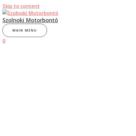
Skip to content
Szolnoki Motorbontó
MAIN MENU
0