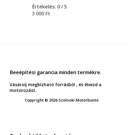
Értékelés:
0
/ 5
3 000
Ft
Beeépítési garancia minden termékre.
Vásárolj megbízható forrásból , és élvezd a
motorozást.
Copyright © 2026 Szolnoki Motorbontó