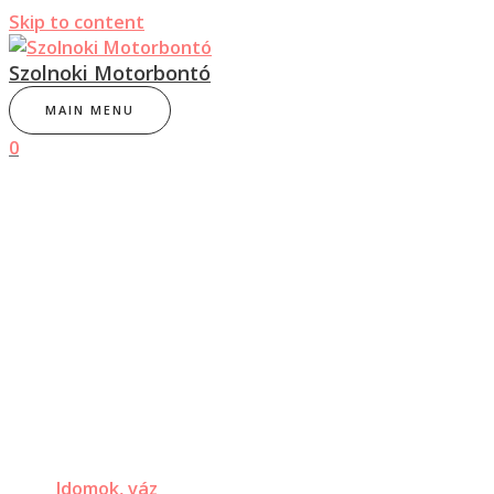
Skip to content
Szolnoki Motorbontó
MAIN MENU
0
Idomok, váz