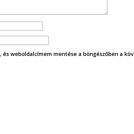
, és weboldalcímem mentése a böngészőben a köv