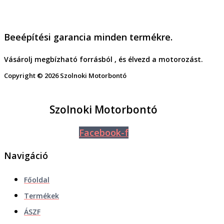
Beeépítési garancia minden termékre.
Vásárolj megbízható forrásból , és élvezd a motorozást.
Copyright © 2026 Szolnoki Motorbontó
Szolnoki Motorbontó
Facebook-f
Navigáció
Főoldal
Termékek
ÁSZF