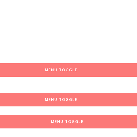
MENU TOGGLE
MENU TOGGLE
MENU TOGGLE