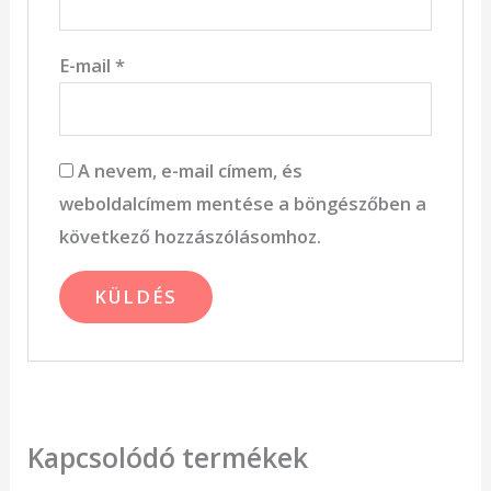
E-mail
*
A nevem, e-mail címem, és
weboldalcímem mentése a böngészőben a
következő hozzászólásomhoz.
Kapcsolódó termékek