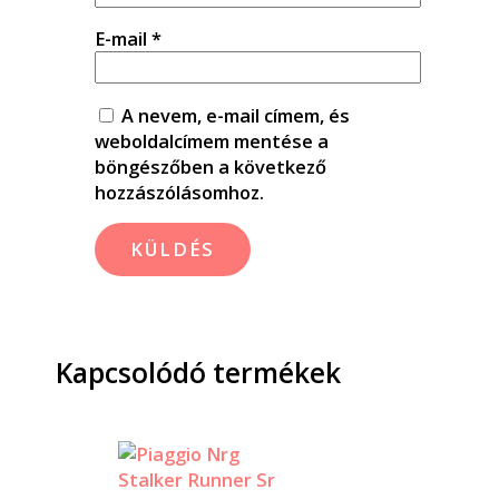
E-mail
*
A nevem, e-mail címem, és
weboldalcímem mentése a
böngészőben a következő
hozzászólásomhoz.
Kapcsolódó termékek