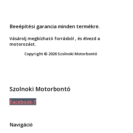
Beeépítési garancia minden termékre.
Vásárolj megbízható forrásból , és élvezd a
motorozást.
Copyright © 2026 Szolnoki Motorbontó
Szolnoki Motorbontó
Facebook-f
Navigáció